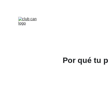
Por qué tu p